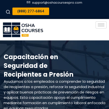
support@oshacoursespro.com
(888) 277-6864
Capacitación en
Seguridad de
Recipientes a Presión
Ayudamos a los empleados a comprender la seguridad
de recipientes a presión, reforzar la seguridad industrial
y aplicar buenas prácticas de prevención de riesgos en
equipos. Esta capacitación apoya el cumplimiento
mediante formación en cumplimiento laboral enfocada
en equipos presurizados.