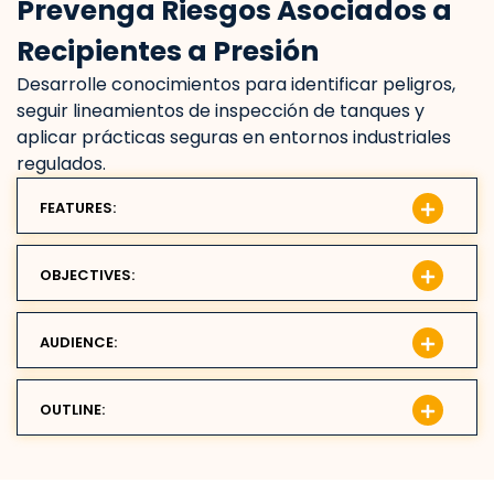
Prevenga Riesgos Asociados a
Recipientes a Presión
Desarrolle conocimientos para identificar peligros,
seguir lineamientos de inspección de tanques y
aplicar prácticas seguras en entornos industriales
regulados.
FEATURES:
OBJECTIVES:
AUDIENCE:
OUTLINE: