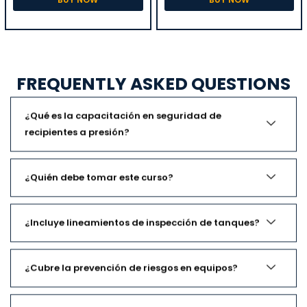
FREQUENTLY ASKED QUESTIONS
¿Qué es la capacitación en seguridad de
recipientes a presión?
¿Quién debe tomar este curso?
¿Incluye lineamientos de inspección de tanques?
¿Cubre la prevención de riesgos en equipos?