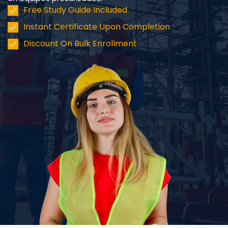
Free Study Guide Included
Instant Certificate Upon Completion
Discount On Bulk Enrollment