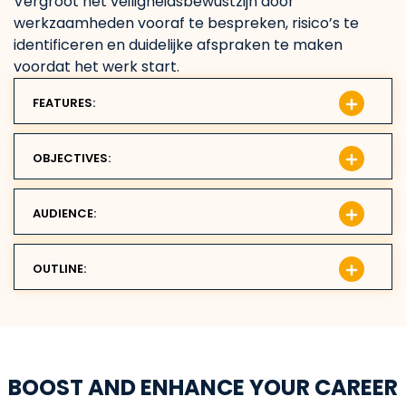
Vergroot het veiligheidsbewustzijn door
werkzaamheden vooraf te bespreken, risico’s te
identificeren en duidelijke afspraken te maken
voordat het werk start.
FEATURES:
OBJECTIVES:
AUDIENCE:
OUTLINE:
BOOST AND ENHANCE YOUR CAREER