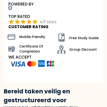
POWERED BY
()
TOP RATED
CUSTOMER RATING
Mobile Friendly
Free Study Guide
Certificate Of
Group Discount
Completion
WE ACCEPT
Bereid taken veilig en
gestructureerd voor