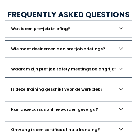
FREQUENTLY ASKED QUESTIONS
Wat is een pre-job briefing?
Wie moet deelnemen aan pre-job briefings?
Waarom zijn pre-job safety meetings belangrijk?
Is deze training geschikt voor de werkplek?
Kan deze cursus online worden gevolgd?
Ontvang ik een certificaat na afronding?