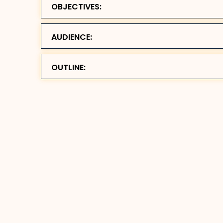
OBJECTIVES:
AUDIENCE:
OUTLINE: