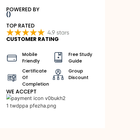
POWERED BY
()
TOP RATED
CUSTOMER RATING
Mobile
Free Study
Friendly
Guide
Certificate
Group
Of
Discount
Completion
WE ACCEPT