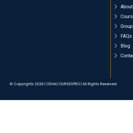
About
Cours
Group
FAQs
Blog
Conta
© Copyrights 2026 | OSHACOURSESPRO | All Rights Reserved