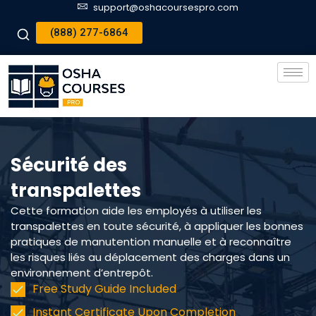
support@oshacoursespro.com
(888) 277-6864
Sécurité des
transpalettes
Cette formation aide les employés à utiliser les
transpalettes en toute sécurité, à appliquer les bonnes
pratiques de manutention manuelle et à reconnaître
les risques liés au déplacement des charges dans un
environnement d’entrepôt.
Free Study Guide Included
Instant Certificate Upon Completion