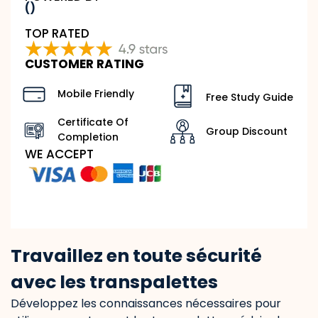
()
TOP RATED
CUSTOMER RATING
Mobile Friendly
Free Study Guide
Certificate Of
Group Discount
Completion
WE ACCEPT
Travaillez en toute sécurité
avec les transpalettes
Développez les connaissances nécessaires pour