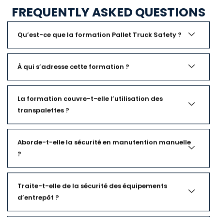
FREQUENTLY ASKED QUESTIONS
Qu’est-ce que la formation Pallet Truck Safety ?
À qui s’adresse cette formation ?
La formation couvre-t-elle l’utilisation des
transpalettes ?
Aborde-t-elle la sécurité en manutention manuelle
?
Traite-t-elle de la sécurité des équipements
d’entrepôt ?