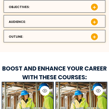
OBJECTIVES:
AUDIENCE:
OUTLINE:
BOOST AND ENHANCE YOUR CAREER
WITH THESE COURSES: