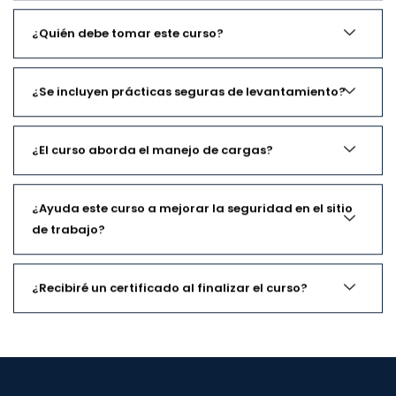
¿Quién debe tomar este curso?
¿Se incluyen prácticas seguras de levantamiento?
¿El curso aborda el manejo de cargas?
¿Ayuda este curso a mejorar la seguridad en el sitio
de trabajo?
¿Recibiré un certificado al finalizar el curso?