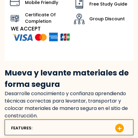
Mobile Friendly
Free Study Guide
Certificate Of
Group Discount
Completion
WE ACCEPT
Mueva y levante materiales de
forma segura
Desarrolle conocimiento y confianza aprendiendo
técnicas correctas para levantar, transportar y
colocar materiales de manera segura en el sitio de
construcción.
FEATURES: