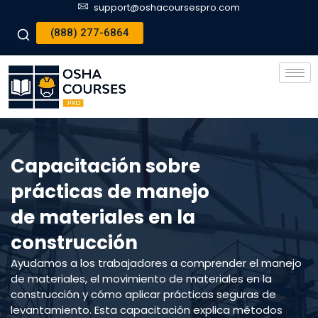
support@oshacoursespro.com
(888) 277-6864
Capacitación sobre
prácticas de manejo
de materiales en la
construcción
Ayudamos a los trabajadores a comprender el manejo
de materiales, el movimiento de materiales en la
construcción y cómo aplicar prácticas seguras de
levantamiento. Esta capacitación explica métodos