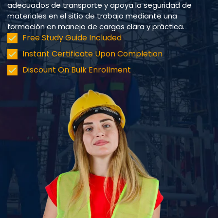
adecuados de transporte y apoya la seguridad de
materiales en el sitio de trabajo mediante una
formación en manejo de cargas clara y práctica.
Free Study Guide Included
Instant Certificate Upon Completion
Discount On Bulk Enrollment