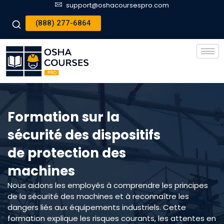
support@oshacoursespro.com
(888) 277-6864
Formation sur la
sécurité des dispositifs
de protection des
machines
Nous aidons les employés à comprendre les principes
de la sécurité des machines et à reconnaître les
dangers liés aux équipements industriels. Cette
formation explique les risques courants, les attentes en