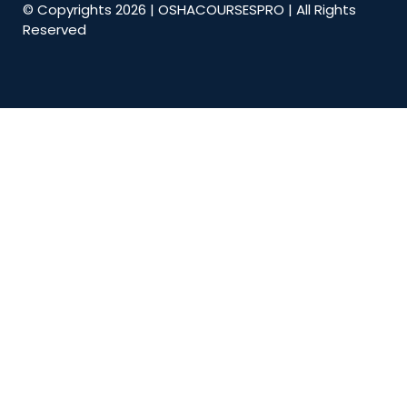
© Copyrights 2026 | OSHACOURSESPRO | All Rights
Reserved