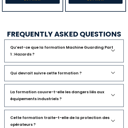
FREQUENTLY ASKED QUESTIONS
Qu’est-ce que la formation Machine Guarding Part
1 : Hazards ?
Qui devrait suivre cette formation ?
La formation couvre-t-elle les dangers liés aux
équipements industriels ?
Cette formation traite-t-elle de la protection des
opérateurs ?