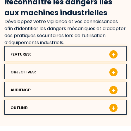
Reconnaître les dangers liés
aux machines industrielles
Développez votre vigilance et vos connaissances
afin d’identifier les dangers mécaniques et d’adopter
des pratiques sécuritaires lors de l’utilisation
d’équipements industriels.
FEATURES:
OBJECTIVES:
AUDIENCE:
OUTLINE: