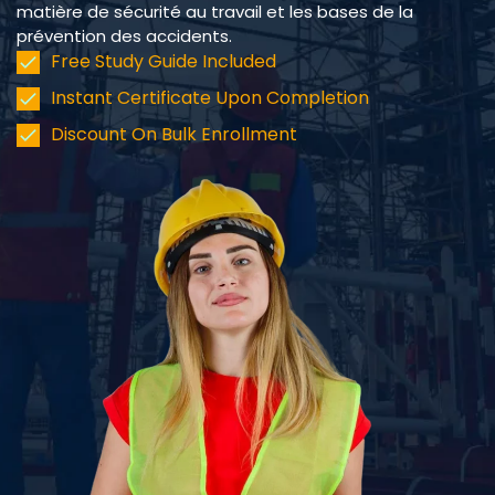
matière de sécurité au travail et les bases de la
prévention des accidents.
Free Study Guide Included
Instant Certificate Upon Completion
Discount On Bulk Enrollment