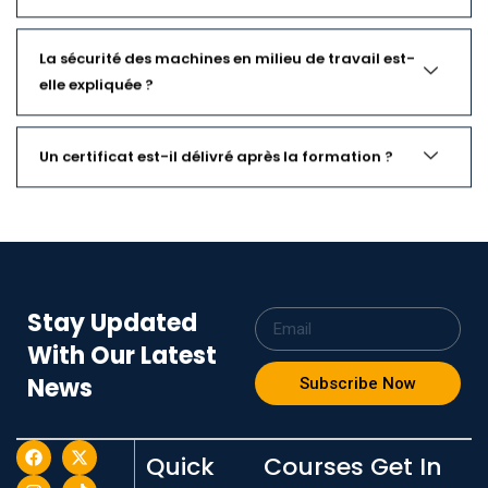
La sécurité des machines en milieu de travail est-
elle expliquée ?
Un certificat est-il délivré après la formation ?
Stay Updated
With Our Latest
News
Subscribe Now
Quick
Courses
Get In