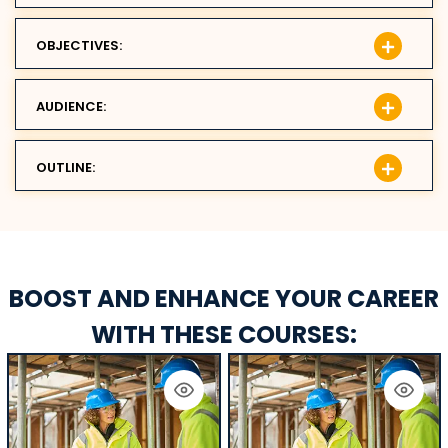
OBJECTIVES:
AUDIENCE:
OUTLINE:
BOOST AND ENHANCE YOUR CAREER
WITH THESE COURSES: