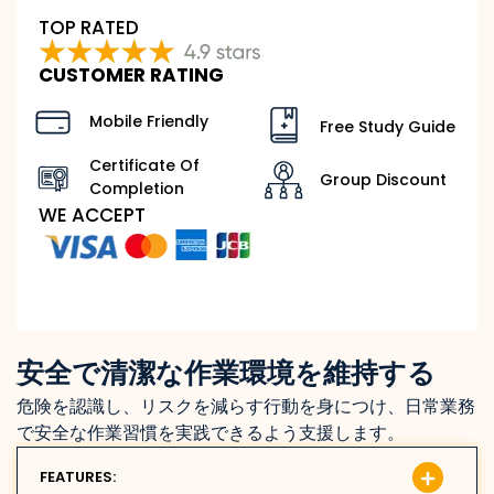
TOP RATED
CUSTOMER RATING
Mobile Friendly
Free Study Guide
Certificate Of
Group Discount
Completion
WE ACCEPT
安全で清潔な作業環境を維持する
危険を認識し、リスクを減らす行動を身につけ、日常業務
で安全な作業習慣を実践できるよう支援します。
FEATURES: