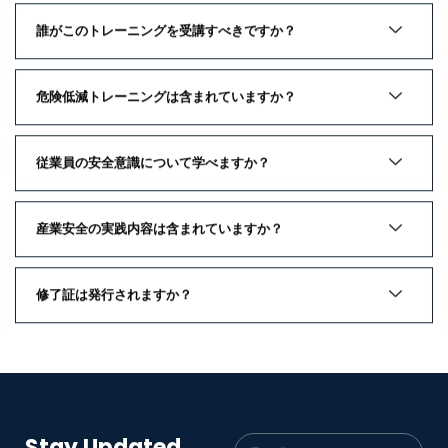
誰がこのトレーニングを受講すべきですか？
危険低減トレーニングは含まれていますか？
従業員の安全意識について学べますか？
産業安全の実践内容は含まれていますか？
修了証は発行されますか？
Stay Updated