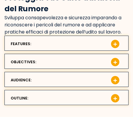
del Rumore
Sviluppa consapevolezza e sicurezza imparando a
riconoscere i pericoli del rumore e ad applicare
pratiche efficaci di protezione dell’udito sul lavoro.
FEATURES:
OBJECTIVES:
AUDIENCE:
OUTLINE: