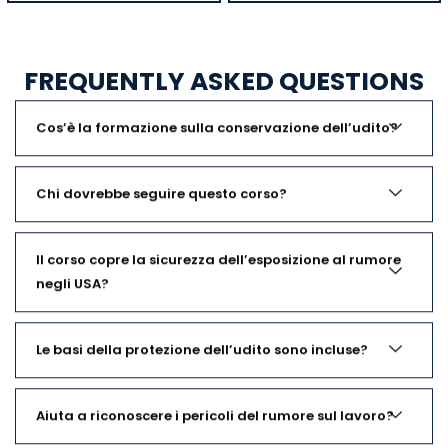
FREQUENTLY ASKED QUESTIONS
Cos’è la formazione sulla conservazione dell’udito?
Chi dovrebbe seguire questo corso?
Il corso copre la sicurezza dell’esposizione al rumore
negli USA?
Le basi della protezione dell’udito sono incluse?
Aiuta a riconoscere i pericoli del rumore sul lavoro?