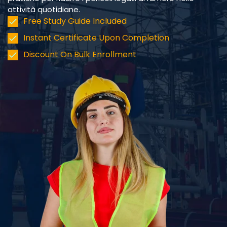
attività quotidiane.
Free Study Guide Included
Instant Certificate Upon Completion
Discount On Bulk Enrollment