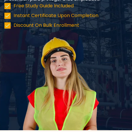
Free Study Guide Included
Instant Certificate Upon Completion
Discount On Bulk Enrollment