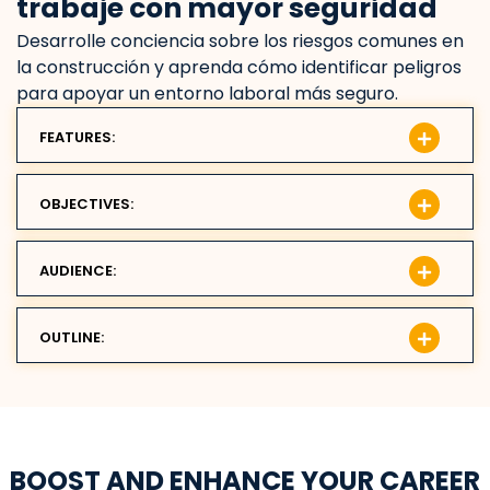
trabaje con mayor seguridad
Desarrolle conciencia sobre los riesgos comunes en
la construcción y aprenda cómo identificar peligros
para apoyar un entorno laboral más seguro.
FEATURES:
OBJECTIVES:
AUDIENCE:
OUTLINE:
BOOST AND ENHANCE YOUR CAREER