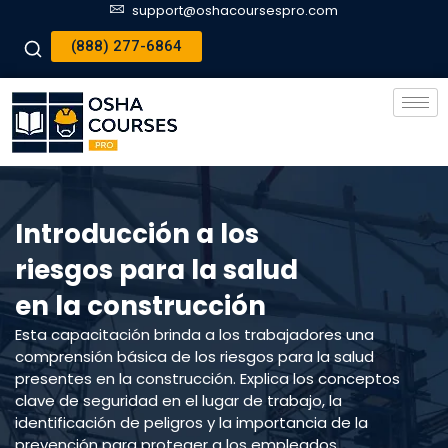
support@oshacoursespro.com
(888) 277-6864
Introducción a los
riesgos para la salud
en la construcción
Esta capacitación brinda a los trabajadores una
comprensión básica de los riesgos para la salud
presentes en la construcción. Explica los conceptos
clave de seguridad en el lugar de trabajo, la
identificación de peligros y la importancia de la
prevención para proteger a los empleados.