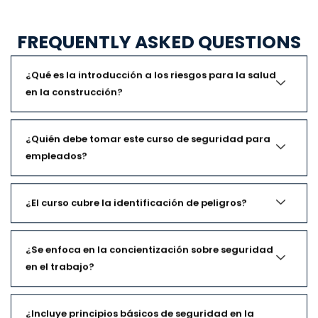
FREQUENTLY ASKED QUESTIONS
¿Qué es la introducción a los riesgos para la salud
en la construcción?
¿Quién debe tomar este curso de seguridad para
empleados?
¿El curso cubre la identificación de peligros?
¿Se enfoca en la concientización sobre seguridad
en el trabajo?
¿Incluye principios básicos de seguridad en la