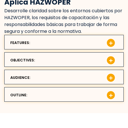
Aplica HAZWOPER
Desarrolle claridad sobre los entornos cubiertos por
HAZWOPER, los requisitos de capacitación y las
responsabilidades básicas para trabajar de forma
segura y conforme a la normativa.
FEATURES:
OBJECTIVES:
AUDIENCE:
OUTLINE: