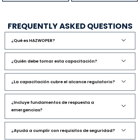
FREQUENTLY ASKED QUESTIONS
¿Qué es HAZWOPER?
¿Quién debe tomar esta capacitación?
¿La capacitación cubre el alcance regulatorio?
¿Incluye fundamentos de respuesta a
emergencias?
¿Ayuda a cumplir con requisitos de seguridad?