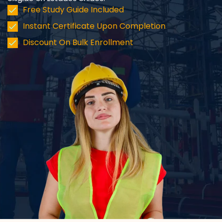
Free Study Guide Included
Instant Certificate Upon Completion
Discount On Bulk Enrollment