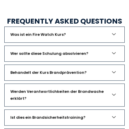
FREQUENTLY ASKED QUESTIONS
Was ist ein Fire Watch Kurs?
Wer sollte diese Schulung absolvieren?
Behandelt der Kurs Brandprävention?
Werden Verantwortlichkeiten der Brandwache
erklärt?
Ist dies ein Brandsicherheitstraining?