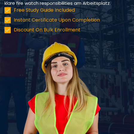
klare fire watch responsibilities am Arbeitsplatz.
Free Study Guide Included
Instant Certificate Upon Completion
Discount On Bulk Enrollment