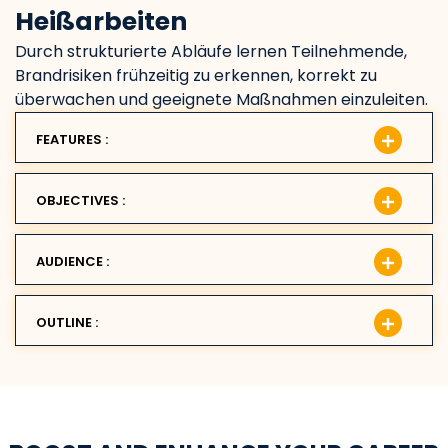
Heißarbeiten
Durch strukturierte Abläufe lernen Teilnehmende,
Brandrisiken frühzeitig zu erkennen, korrekt zu
überwachen und geeignete Maßnahmen einzuleiten.
FEATURES :
OBJECTIVES :
AUDIENCE :
OUTLINE :