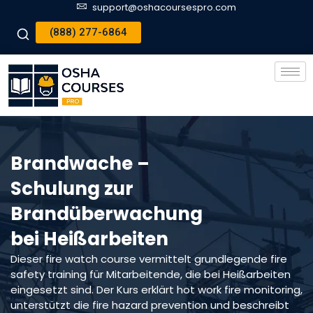
support@oshacoursespro.com
(888) 277-6864
Brandwache –
Schulung zur
Brandüberwachung
bei Heißarbeiten
Dieser fire watch course vermittelt grundlegende fire
safety training für Mitarbeitende, die bei Heißarbeiten
eingesetzt sind. Der Kurs erklärt hot work fire monitoring,
unterstützt die fire hazard prevention und beschreibt