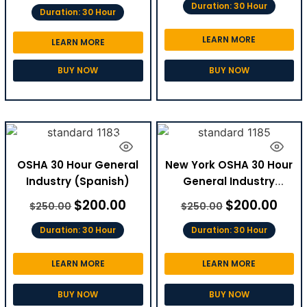
Duration: 30 Hour
Duration: 30 Hour
LEARN MORE
LEARN MORE
BUY NOW
BUY NOW
OSHA 30 Hour General
New York OSHA 30 Hour
Industry (Spanish)
General Industry
(Spanish)
$
200.00
$
200.00
$
250.00
$
250.00
Duration: 30 Hour
Duration: 30 Hour
LEARN MORE
LEARN MORE
BUY NOW
BUY NOW