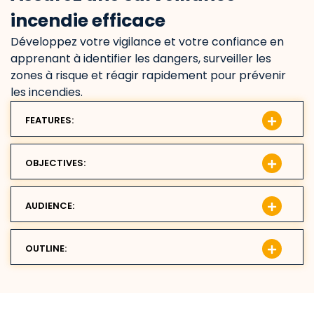
incendie efficace
Développez votre vigilance et votre confiance en
apprenant à identifier les dangers, surveiller les
zones à risque et réagir rapidement pour prévenir
les incendies.
FEATURES:
OBJECTIVES:
AUDIENCE:
OUTLINE: