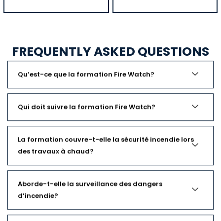
FREQUENTLY ASKED QUESTIONS
Qu’est-ce que la formation Fire Watch?
Qui doit suivre la formation Fire Watch?
La formation couvre-t-elle la sécurité incendie lors
des travaux à chaud?
Aborde-t-elle la surveillance des dangers
d’incendie?