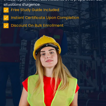
situations d’urgence.
Free Study Guide Included
Instant Certificate Upon Completion
Discount On Bulk Enrollment