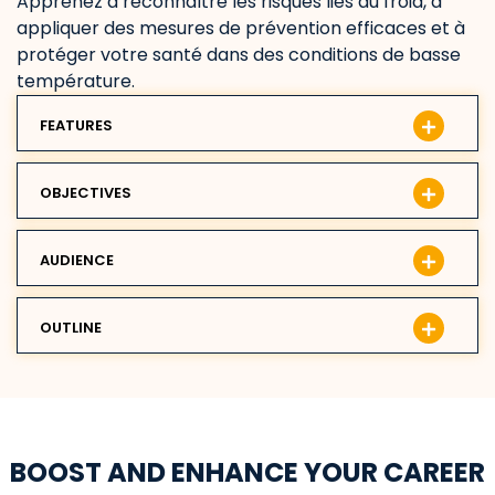
Apprenez à reconnaître les risques liés au froid, à
appliquer des mesures de prévention efficaces et à
protéger votre santé dans des conditions de basse
température.
FEATURES
OBJECTIVES
AUDIENCE
OUTLINE
BOOST AND ENHANCE YOUR CAREER