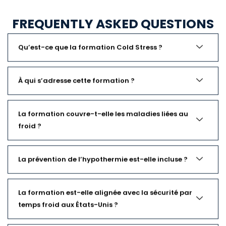
FREQUENTLY ASKED QUESTIONS
Qu’est-ce que la formation Cold Stress ?
À qui s’adresse cette formation ?
La formation couvre-t-elle les maladies liées au
froid ?
La prévention de l’hypothermie est-elle incluse ?
La formation est-elle alignée avec la sécurité par
temps froid aux États-Unis ?