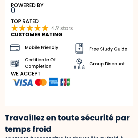
POWERED BY
()
TOP RATED
CUSTOMER RATING
Mobile Friendly
Free Study Guide
Certificate Of
Group Discount
Completion
WE ACCEPT
Travaillez en toute sécurité par
temps froid