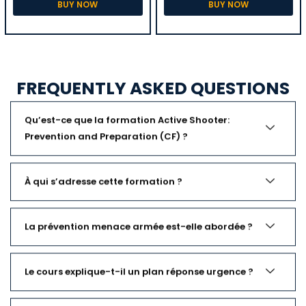
BUY NOW
BUY NOW
FREQUENTLY ASKED QUESTIONS
Qu’est-ce que la formation Active Shooter:
Prevention and Preparation (CF) ?
À qui s’adresse cette formation ?
La prévention menace armée est-elle abordée ?
Le cours explique-t-il un plan réponse urgence ?