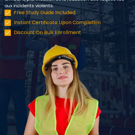
aux incidents violents.
Free Study Guide Included
Instant Certificate Upon Completion
Discount On Bulk Enrollment