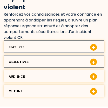
violent
Renforcez vos connaissances et votre confiance en
apprenant à anticiper les risques, à suivre un plan
réponse urgence structuré et à adopter des
comportements sécuritaires lors d’un incident
violent CF.
FEATURES
OBJECTIVES
AUDIENCE
OUTLINE